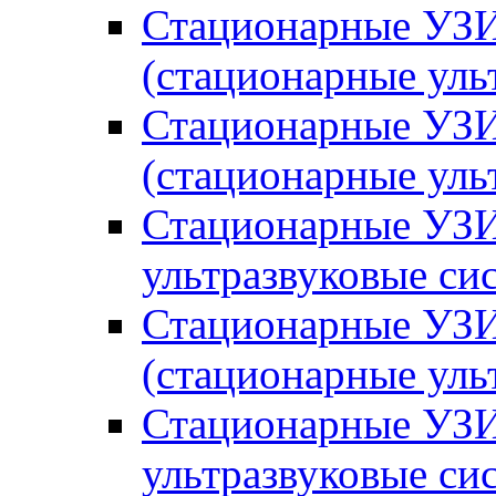
Стационарные УЗИ
(стационарные уль
Стационарные УЗ
(стационарные ул
Стационарные УЗИ
ультразвуковые си
Стационарные УЗИ
(стационарные уль
Стационарные УЗИ
ультразвуковые си