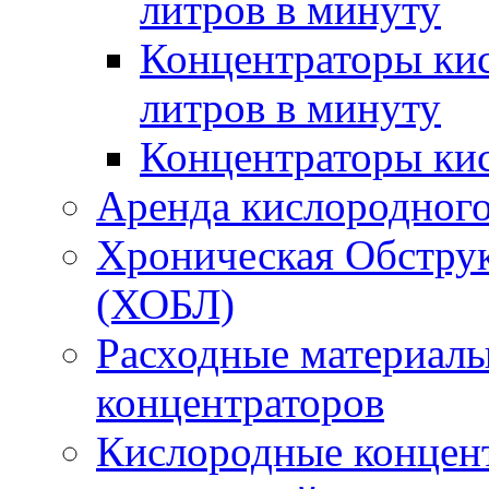
литров в минуту
Концентраторы кис
литров в минуту
Концентраторы ки
Аренда кислородного
Хроническая Обструк
(ХОБЛ)
Расходные материал
концентраторов
Кислородные концен