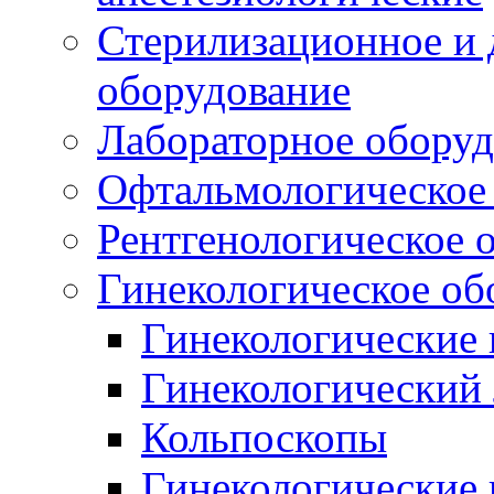
Стерилизационное и
оборудование
Лабораторное оборуд
Офтальмологическое
Рентгенологическое 
Гинекологическое об
Гинекологические 
Гинекологический 
Кольпоскопы
Гинекологические