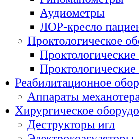
Аудиометры
ЛОР-кресло пацие
Проктологическое об
Проктологические
Проктологические 
Реабилитационное обор
Аппараты механотера
Хирургическое оборудо
Деструкторы игл
Электрокоагуляторы