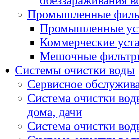
обеззараживания в
Промышленные фил
Промышленные уст
Коммерческие уста
Мешочные фильтр
Системы очистки воды
Сервисное обслужива
Система очистки воды
дома, дачи
Система очистки вод