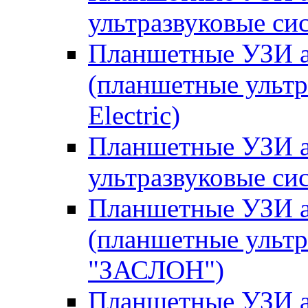
ультразвуковые сис
Планшетные УЗИ ап
(планшетные ультр
Electric)
Планшетные УЗИ а
ультразвуковые си
Планшетные УЗИ 
(планшетные ульт
"ЗАСЛОН")
Планшетные УЗИ 