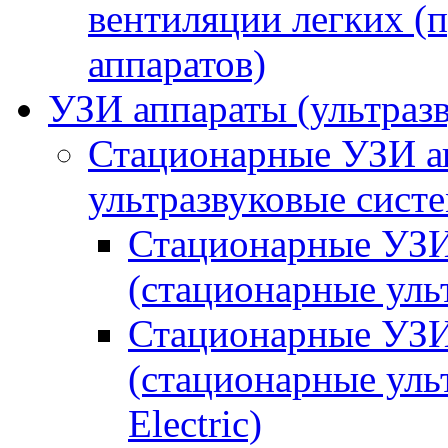
вентиляции легких (
аппаратов)
УЗИ аппараты (ультраз
Стационарные УЗИ а
ультразвуковые сист
Стационарные УЗИ 
(стационарные ульт
Стационарные УЗИ 
(стационарные уль
Electric)