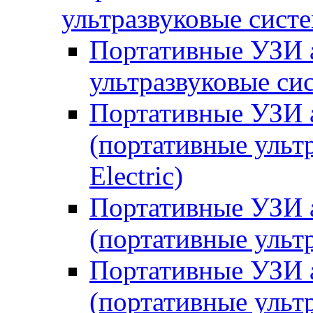
ультразвуковые сист
Портативные УЗИ а
ультразвуковые сис
Портативные УЗИ а
(портативные ульт
Electric)
Портативные УЗИ 
(портативные ульт
Портативные УЗИ 
(портативные ульт