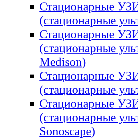
Стационарные УЗИ
(стационарные уль
Стационарные УЗИ
(стационарные уль
Medison)
Стационарные УЗИ
(стационарные уль
Стационарные УЗИ
(стационарные уль
Sonoscape)