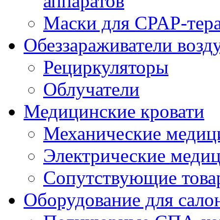
аппаратов
Маски для CPAP-тер
Обеззараживатели возд
Рециркуляторы
Облучатели
Медицинские кровати
Механические медиц
Электрические медиц
Сопутствующие това
Оборудование для сало