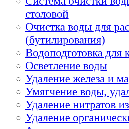
Система очистки воды
столовой
Очистка воды для ра
(бутилирования)
Водоподготовка для 
Осветление воды
Удаление железа и ма
Умягчение воды, удал
Удаление нитратов и
Удаление органическ