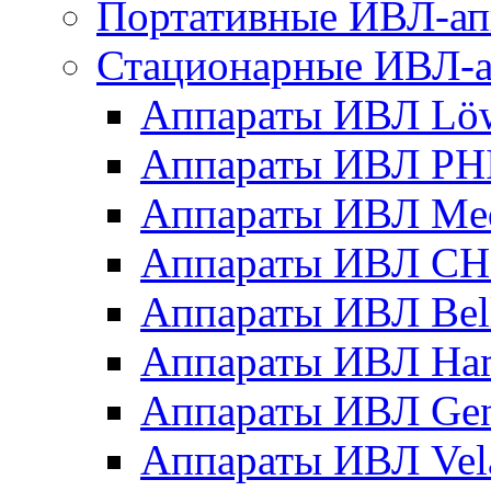
Портативные ИВЛ-ап
Стационарные ИВЛ-а
Аппараты ИВЛ Löwe
Аппараты ИВЛ PH
Аппараты ИВЛ Med
Аппараты ИВЛ CHI
Аппараты ИВЛ Bella
Аппараты ИВЛ Ham
Аппараты ИВЛ Gener
Аппараты ИВЛ Vel