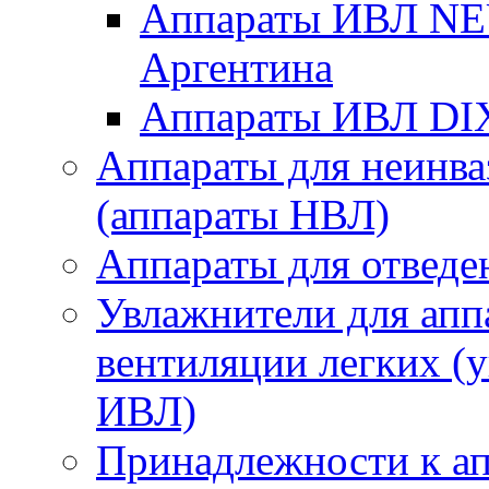
Аппараты ИВЛ 
Аргентина
Аппараты ИВЛ DI
Аппараты для неинва
(аппараты НВЛ)
Аппараты для отведе
Увлажнители для апп
вентиляции легких (
ИВЛ)
Принадлежности к ап