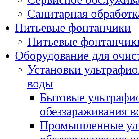
Санитарная обработк
Питьевые фонтанчики
Питьевые фонтанчик
Оборудование для очис
Установки ультрафио
воды
Бытовые ультрафи
обеззараживания в
Промышленные уль