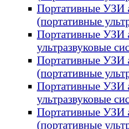
Портативные УЗИ
(портативные уль
Портативные УЗИ 
ультразвуковые си
Портативные УЗИ 
(портативные ульт
Портативные УЗИ 
ультразвуковые си
Портативные УЗИ
(портативные уль