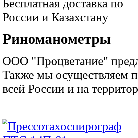
Бесплатная доставка по
России и Казахстану
Риноманометры
ООО "Процветание" предл
Также мы осуществляем п
всей России и на террито