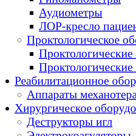
Аудиометры
ЛОР-кресло пацие
Проктологическое об
Проктологические
Проктологические 
Реабилитационное обор
Аппараты механотера
Хирургическое оборудо
Деструкторы игл
Электрокоагуляторы