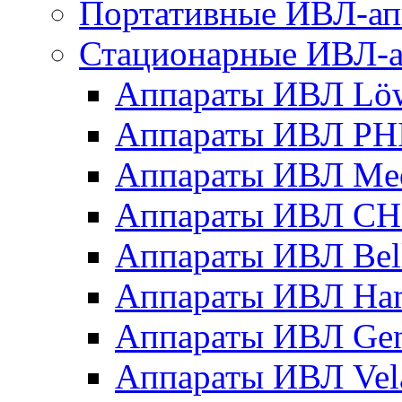
Портативные ИВЛ-ап
Стационарные ИВЛ-а
Аппараты ИВЛ Löwe
Аппараты ИВЛ PH
Аппараты ИВЛ Med
Аппараты ИВЛ CHI
Аппараты ИВЛ Bella
Аппараты ИВЛ Ham
Аппараты ИВЛ Gener
Аппараты ИВЛ Vel