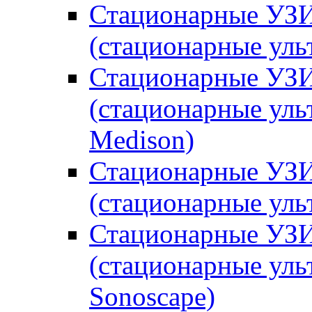
Стационарные УЗИ
(стационарные уль
Стационарные УЗИ
(стационарные уль
Medison)
Стационарные УЗИ
(стационарные уль
Стационарные УЗИ
(стационарные уль
Sonoscape)