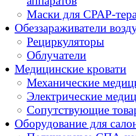
аппаратов
Маски для CPAP-тер
Обеззараживатели возд
Рециркуляторы
Облучатели
Медицинские кровати
Механические медиц
Электрические медиц
Сопутствующие това
Оборудование для сало