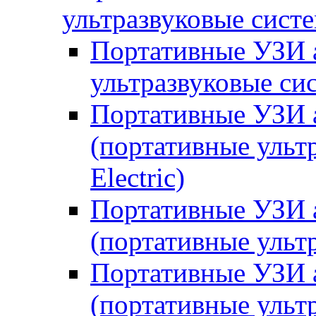
ультразвуковые сист
Портативные УЗИ а
ультразвуковые сис
Портативные УЗИ а
(портативные ульт
Electric)
Портативные УЗИ 
(портативные ульт
Портативные УЗИ 
(портативные ульт