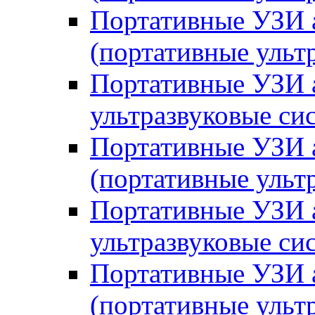
Портативные УЗИ
(портативные уль
Портативные УЗИ 
ультразвуковые си
Портативные УЗИ 
(портативные ульт
Портативные УЗИ 
ультразвуковые си
Портативные УЗИ
(портативные уль