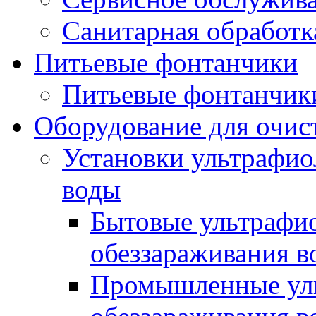
Санитарная обработк
Питьевые фонтанчики
Питьевые фонтанчик
Оборудование для очис
Установки ультрафио
воды
Бытовые ультрафи
обеззараживания в
Промышленные уль