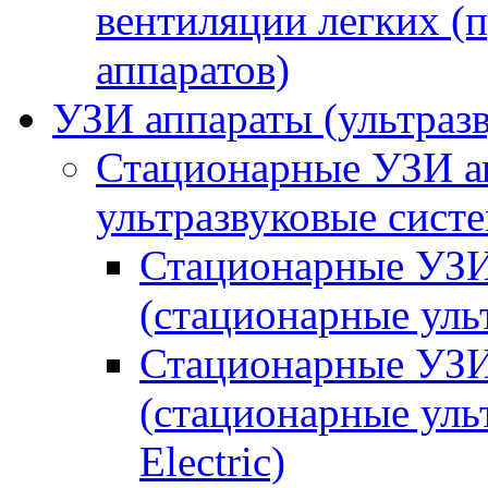
вентиляции легких (
аппаратов)
УЗИ аппараты (ультраз
Стационарные УЗИ а
ультразвуковые сист
Стационарные УЗИ 
(стационарные ульт
Стационарные УЗИ 
(стационарные уль
Electric)