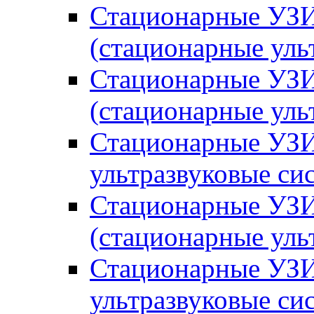
Стационарные УЗИ
(стационарные уль
Стационарные УЗ
(стационарные ул
Стационарные УЗИ
ультразвуковые си
Стационарные УЗИ
(стационарные уль
Стационарные УЗИ
ультразвуковые си