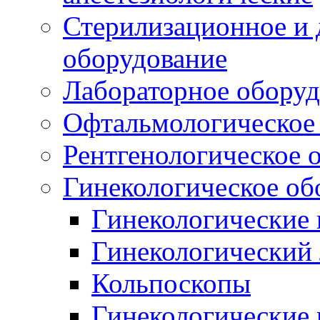
Стерилизационное и
оборудование
Лабораторное оборуд
Офтальмологическое
Рентгенологическое 
Гинекологическое об
Гинекологические 
Гинекологический 
Кольпоскопы
Гинекологические