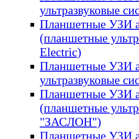
ультразвуковые сис
Планшетные УЗИ ап
(планшетные ультр
Electric)
Планшетные УЗИ а
ультразвуковые си
Планшетные УЗИ 
(планшетные ульт
"ЗАСЛОН")
Планшетные УЗИ 