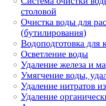
Система очистки воды
столовой
Очистка воды для ра
(бутилирования)
Водоподготовка для 
Осветление воды
Удаление железа и ма
Умягчение воды, удал
Удаление нитратов и
Удаление органическ