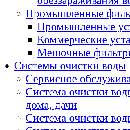
обеззараживания в
Промышленные фил
Промышленные уст
Коммерческие уста
Мешочные фильтр
Системы очистки воды
Сервисное обслужива
Система очистки воды
дома, дачи
Система очистки вод