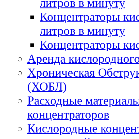
литров в минуту
Концентраторы кис
литров в минуту
Концентраторы ки
Аренда кислородного
Хроническая Обструк
(ХОБЛ)
Расходные материал
концентраторов
Кислородные концен