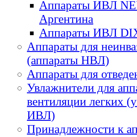
Аппараты ИВЛ 
Аргентина
Аппараты ИВЛ DI
Аппараты для неинва
(аппараты НВЛ)
Аппараты для отведе
Увлажнители для апп
вентиляции легких (
ИВЛ)
Принадлежности к ап